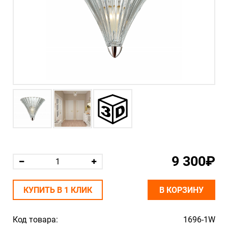
9 300₽
КУПИТЬ В 1 КЛИК
В КОРЗИНУ
Код товара:
1696-1W