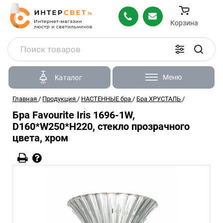
Корзина
Меню
Каталог
Главная
/
Продукция
/
НАСТЕННЫЕ бра
/
Бра ХРУСТАЛЬ
/
Бра Favourite Iris 1696-1W,
D160*W250*H220, стекло прозрачного
цвета, хром