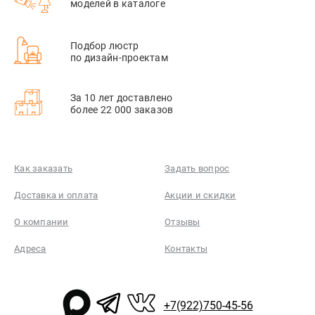
моделей в каталоге
Подбор люстр
по дизайн-проектам
За 10 лет доставлено
более 22 000 заказов
Как заказать
Задать вопрос
Доставка и оплата
Акции и скидки
О компании
Отзывы
Адреса
Контакты
+7(922)750-45-56