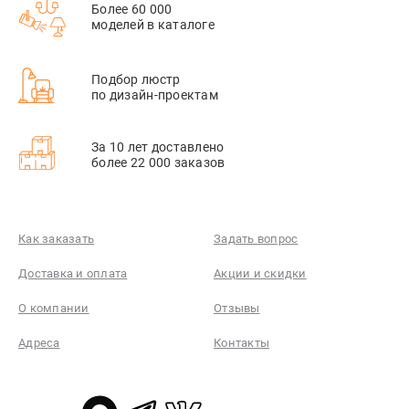
Более 60 000
моделей в каталоге
Подбор люстр
по дизайн-проектам
За 10 лет доставлено
более 22 000 заказов
Как заказать
Задать вопрос
Доставка и оплата
Акции и скидки
О компании
Отзывы
Адреса
Контакты