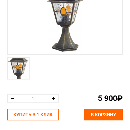
5 900₽
КУПИТЬ В 1 КЛИК
В КОРЗИНУ