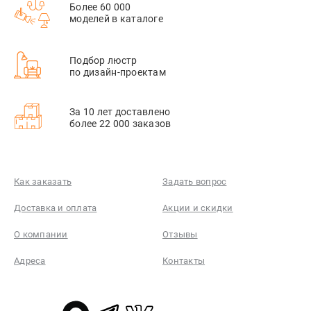
Более 60 000
моделей в каталоге
Подбор люстр
по дизайн-проектам
За 10 лет доставлено
более 22 000 заказов
Как заказать
Задать вопрос
Доставка и оплата
Акции и скидки
О компании
Отзывы
Адреса
Контакты