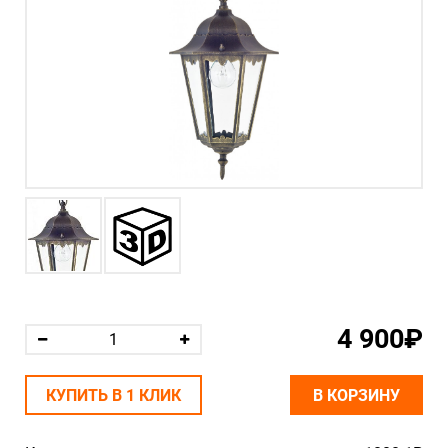
4 900₽
КУПИТЬ В 1 КЛИК
В КОРЗИНУ