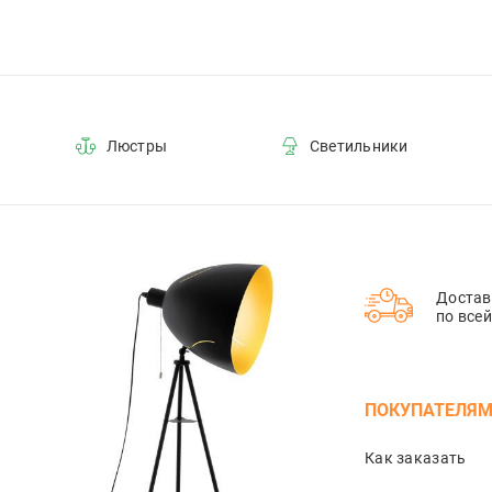
Люстры
Светильники
Достав
по все
ПОКУПАТЕЛЯ
Как заказать