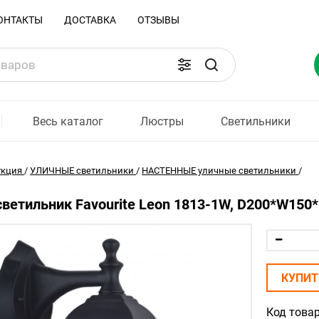
ОНТАКТЫ
ДОСТАВКА
ОТЗЫВЫ
Весь каталог
Люстры
Светильники
укция
/
УЛИЧНЫЕ светильники
/
НАСТЕННЫЕ уличные светильники
/
ветильник Favourite Leon 1813-1W, D200*W150
КУПИТ
Код товар