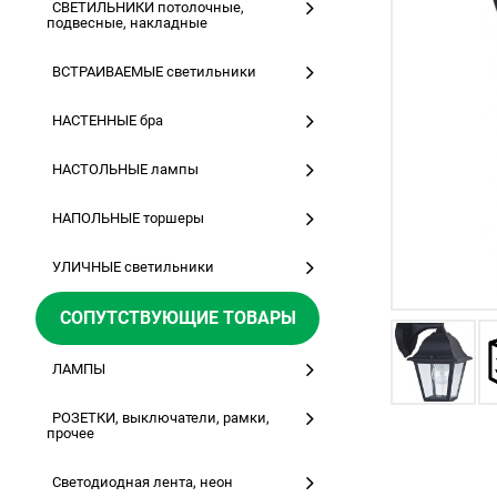
СВЕТИЛЬНИКИ потолочные,
подвесные, накладные
ВСТРАИВАЕМЫЕ светильники
НАСТЕННЫЕ бра
НАСТОЛЬНЫЕ лампы
НАПОЛЬНЫЕ торшеры
УЛИЧНЫЕ светильники
СОПУТСТВУЮЩИЕ ТОВАРЫ
ЛАМПЫ
РОЗЕТКИ, выключатели, рамки,
прочее
Светодиодная лента, неон