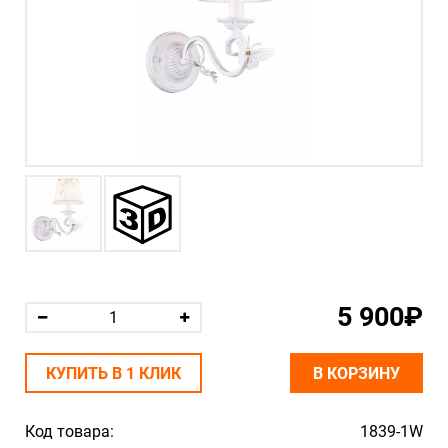
5 900₽
КУПИТЬ В 1 КЛИК
В КОРЗИНУ
Код товара:
1839-1W