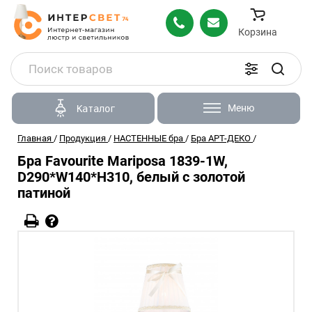
Корзина
Меню
Каталог
Главная
/
Продукция
/
НАСТЕННЫЕ бра
/
Бра АРТ-ДЕКО
/
Бра Favourite Mariposa 1839-1W,
D290*W140*H310, белый с золотой
патиной