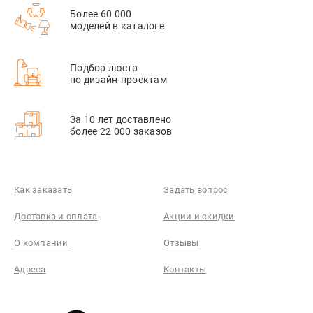
Более 60 000
моделей в каталоге
Подбор люстр
по дизайн-проектам
За 10 лет доставлено
более 22 000 заказов
Как заказать
Задать вопрос
Доставка и оплата
Акции и скидки
О компании
Отзывы
Адреса
Контакты