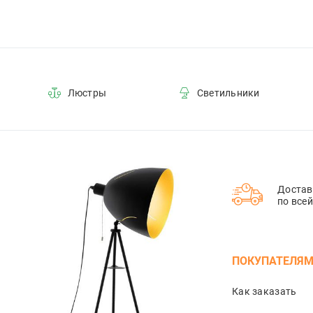
Люстры
Светильники
Достав
по все
ПОКУПАТЕЛЯ
Как заказать