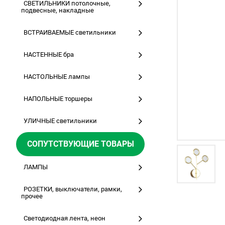
СВЕТИЛЬНИКИ потолочные,
подвесные, накладные
ВСТРАИВАЕМЫЕ светильники
НАСТЕННЫЕ бра
НАСТОЛЬНЫЕ лампы
НАПОЛЬНЫЕ торшеры
УЛИЧНЫЕ светильники
СОПУТСТВУЮЩИЕ ТОВАРЫ
ЛАМПЫ
РОЗЕТКИ, выключатели, рамки,
прочее
Светодиодная лента, неон