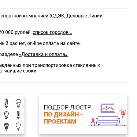
спортной компанией (СДЭК, Деловые Линии,
20 000 рублей,
список городов...
й расчет, on-line оплата на сайте.
 разделе
«Доставка и оплата»
режденных при транспортировке стеклянных
ратчайшие сроки.
ПОДБОР ЛЮСТР
ПО ДИЗАЙН -
ПРОЕКТАМ