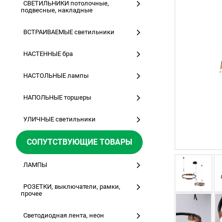
СВЕТИЛЬНИКИ потолочные,
подвесные, накладные
ВСТРАИВАЕМЫЕ светильники
НАСТЕННЫЕ бра
НАСТОЛЬНЫЕ лампы
НАПОЛЬНЫЕ торшеры
УЛИЧНЫЕ светильники
СОПУТСТВУЮЩИЕ ТОВАРЫ
ЛАМПЫ
РОЗЕТКИ, выключатели, рамки,
прочее
Светодиодная лента, неон