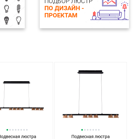
ПОДБОР ЛЮСТР
ПО ДИЗАЙН -
ПРОЕКТАМ
Подвесная люстра
Подвесная люстра