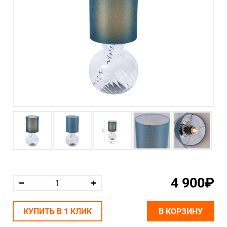
4 900₽
КУПИТЬ В 1 КЛИК
В КОРЗИНУ