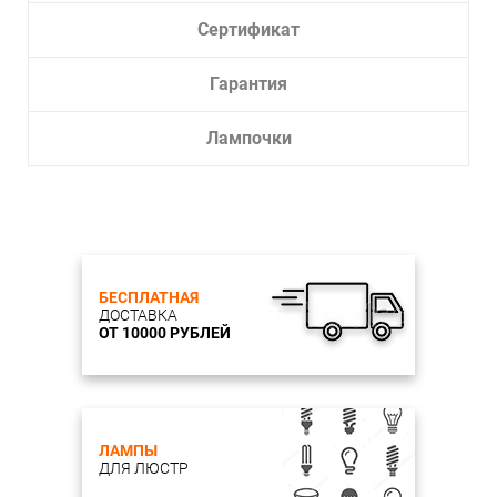
Сертификат
Гарантия
Лампочки
БЕСПЛАТНАЯ
ДОСТАВКА
ОТ 10000 РУБЛЕЙ
ЛАМПЫ
ДЛЯ ЛЮСТР