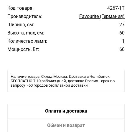
Код товара:
4267-1T
Производитель:
Favourite (Германия)
Ширина, см:
27
Высота, max, см:
60
Количество ламп:
1
Мощность, Вт:
60
Наличие товара: Склад Москва. Доставка в Челябинск
БЕСПЛАТНО 7-10 рабочих дней, доставка Россия - срок по
запросу, >50 городов бесплатной доставки
Оплата и доставка
Обмен и возврат