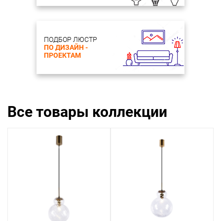
ПОДБОР ЛЮСТР
ПО ДИЗАЙН -
ПРОЕКТАМ
Все товары коллекции