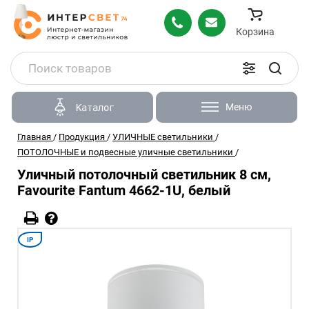
Корзина
Меню
Каталог
Главная
/
Продукция
/
УЛИЧНЫЕ светильники
/
ПОТОЛОЧНЫЕ и подвесные уличные светильники
/
Уличный потолочный светильник 8 см,
Favourite Fantum 4662-1U, белый
IP