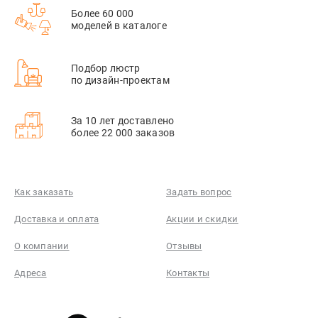
Более 60 000
моделей в каталоге
Подбор люстр
по дизайн-проектам
За 10 лет доставлено
более 22 000 заказов
Как заказать
Задать вопрос
Доставка и оплата
Акции и скидки
О компании
Отзывы
Адреса
Контакты