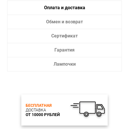
Оплата и доставка
Обмен и возврат
Сертификат
Гарантия
Лампочки
БЕСПЛАТНАЯ
ДОСТАВКА
ОТ 10000 РУБЛЕЙ