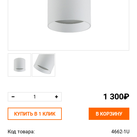
1 300₽
КУПИТЬ В 1 КЛИК
В КОРЗИНУ
Код товара:
4662-1U