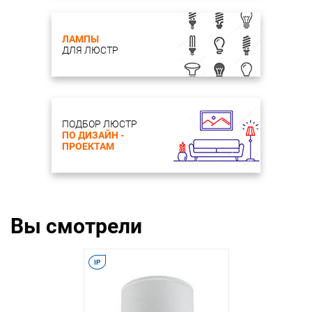
ЛАМПЫ
ДЛЯ ЛЮСТР
ПОДБОР ЛЮСТР
ПО ДИЗАЙН -
ПРОЕКТАМ
Вы смотрели
IP