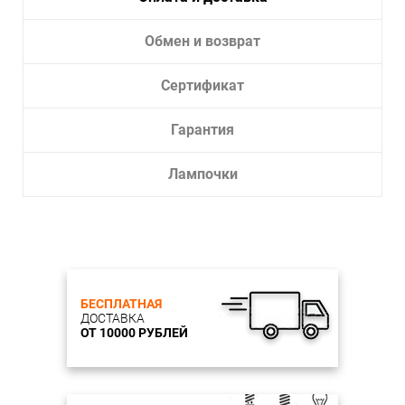
Обмен и возврат
Сертификат
Гарантия
Лампочки
БЕСПЛАТНАЯ
ДОСТАВКА
ОТ 10000 РУБЛЕЙ