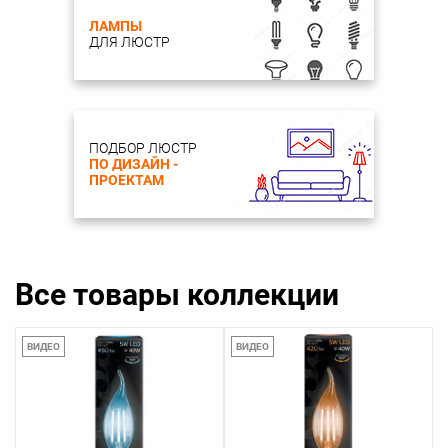
ЛАМПЫ
ДЛЯ ЛЮСТР
ПОДБОР ЛЮСТР
ПО ДИЗАЙН -
ПРОЕКТАМ
Все товары коллекции
ВИДЕО
ВИДЕО