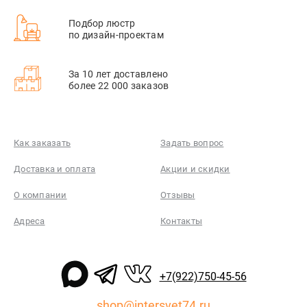
Подбор люстр
по дизайн-проектам
За 10 лет доставлено
более 22 000 заказов
Как заказать
Задать вопрос
Доставка и оплата
Акции и скидки
О компании
Отзывы
Адреса
Контакты
+7(922)750-45-56
shop@intersvet74.ru