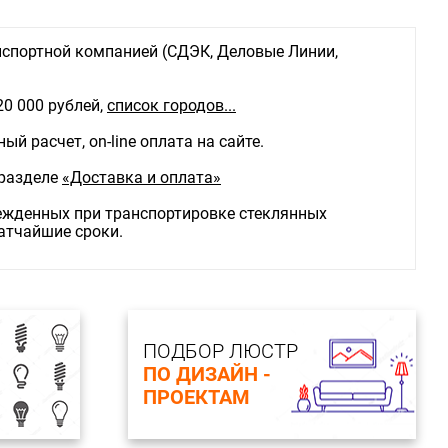
спортной компанией (СДЭК, Деловые Линии,
20 000 рублей,
список городов...
й расчет, on-line оплата на сайте.
 разделе
«Доставка и оплата»
режденных при транспортировке стеклянных
ратчайшие сроки.
ПОДБОР ЛЮСТР
ПО ДИЗАЙН -
ПРОЕКТАМ