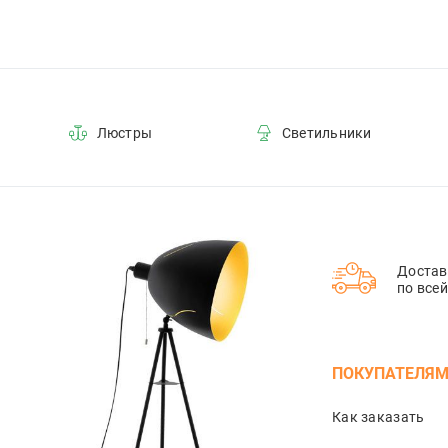
Люстры
Светильники
Достав
по все
ПОКУПАТЕЛЯ
Как заказать