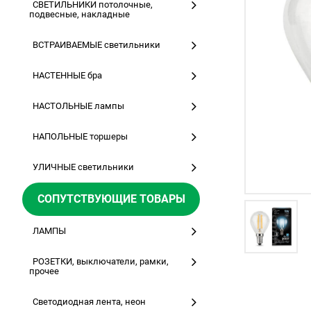
СВЕТИЛЬНИКИ потолочные,
подвесные, накладные
ВСТРАИВАЕМЫЕ светильники
НАСТЕННЫЕ бра
НАСТОЛЬНЫЕ лампы
НАПОЛЬНЫЕ торшеры
УЛИЧНЫЕ светильники
СОПУТСТВУЮЩИЕ ТОВАРЫ
ЛАМПЫ
РОЗЕТКИ, выключатели, рамки,
прочее
Светодиодная лента, неон