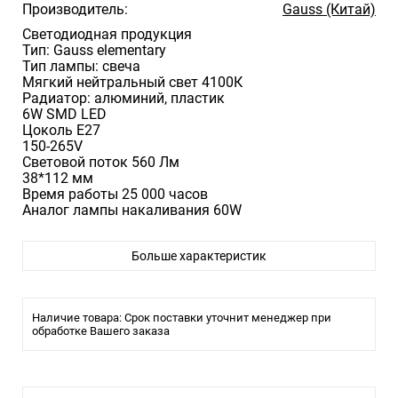
Производитель:
Gauss (Китай)
Светодиодная продукция
Тип: Gauss elementary
Тип лампы: свеча
Мягкий нейтральный свет 4100К
Радиатор: алюминий, пластик
6W SMD LED
Цоколь Е27
150-265V
Световой поток 560 Лм
38*112 мм
Время работы 25 000 часов
Аналог лампы накаливания 60W
Больше характеристик
Наличие товара: Срок поставки уточнит менеджер при
обработке Вашего заказа