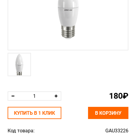
180₽
КУПИТЬ В 1 КЛИК
В КОРЗИНУ
Код товара:
GAU33226