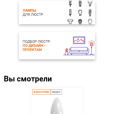
ЛАМПЫ
ДЛЯ ЛЮСТР
ПОДБОР ЛЮСТР
ПО ДИЗАЙН -
ПРОЕКТАМ
Вы смотрели
В ШОУ-РУМЕ
ВИДЕО