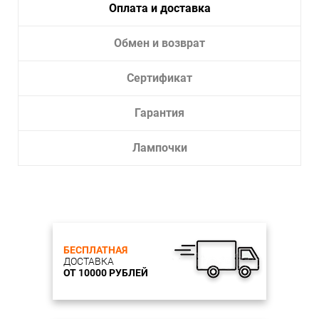
Оплата и доставка
Обмен и возврат
Сертификат
Гарантия
Лампочки
БЕСПЛАТНАЯ
ДОСТАВКА
ОТ 10000 РУБЛЕЙ