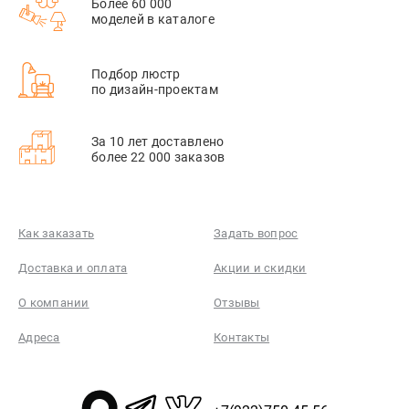
Более 60 000
моделей в каталоге
Подбор люстр
по дизайн-проектам
За 10 лет доставлено
более 22 000 заказов
Как заказать
Задать вопрос
Доставка и оплата
Акции и скидки
О компании
Отзывы
Адреса
Контакты