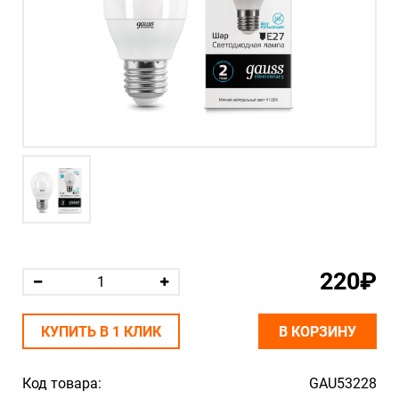
220₽
КУПИТЬ В 1 КЛИК
В КОРЗИНУ
Код товара:
GAU53228