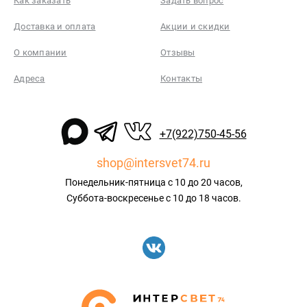
Как заказать
Задать вопрос
Доставка и оплата
Акции и скидки
О компании
Отзывы
Адреса
Контакты
+7(922)750-45-56
shop@intersvet74.ru
Понедельник-пятница с 10 до 20 часов,
Суббота-воскресенье с 10 до 18 часов.