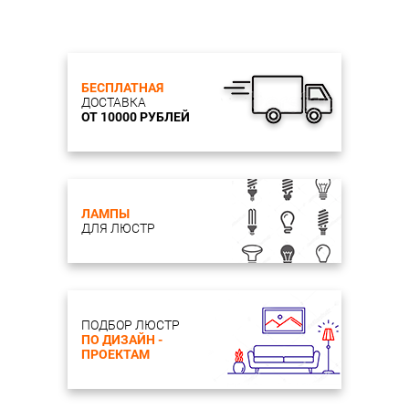
БЕСПЛАТНАЯ
ДОСТАВКА
ОТ 10000 РУБЛЕЙ
ЛАМПЫ
ДЛЯ ЛЮСТР
ПОДБОР ЛЮСТР
ПО ДИЗАЙН -
ПРОЕКТАМ