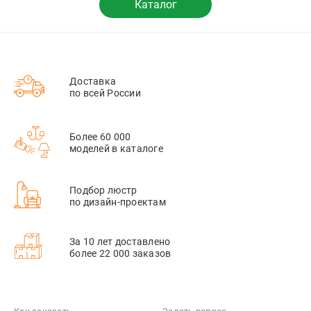
Каталог
Доставка
по всей России
Более 60 000
моделей в каталоге
Подбор люстр
по дизайн-проектам
За 10 лет доставлено
более 22 000 заказов