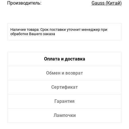
Производитель:
Gauss (Китай)
Наличие товара: Срок поставки уточнит менеджер при
обработке Вашего заказа
Оплата и доставка
Обмен и возврат
Сертификат
Гарантия
Лампочки