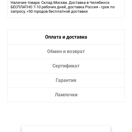
Наличие товара: Склад Москва. Доставка в Челябинск
БЕСПЛАТНО 7-10 рабочих дней, доставка Россия - срок по
запросу, >50 городов бесплатной доставки
Оплата и доставка
Обмен и возврат
Сертификат
Гарантия
Лампочки