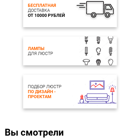
БЕСПЛАТНАЯ
ДОСТАВКА
ОТ 10000 РУБЛЕЙ
ЛАМПЫ
ДЛЯ ЛЮСТР
ПОДБОР ЛЮСТР
ПО ДИЗАЙН -
ПРОЕКТАМ
Вы смотрели