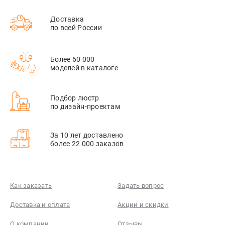
Доставка
по всей России
Более 60 000
моделей в каталоге
Подбор люстр
по дизайн-проектам
За 10 лет доставлено
более 22 000 заказов
Как заказать
Задать вопрос
Доставка и оплата
Акции и скидки
О компании
Отзывы