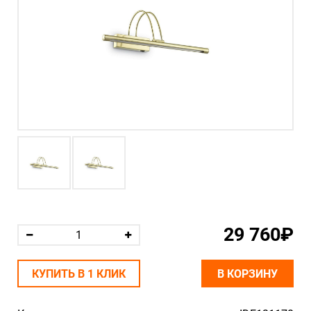
29 760₽
КУПИТЬ В 1 КЛИК
В КОРЗИНУ