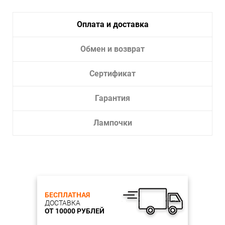
Оплата и доставка
Обмен и возврат
Сертификат
Гарантия
Лампочки
БЕСПЛАТНАЯ
ДОСТАВКА
ОТ 10000 РУБЛЕЙ