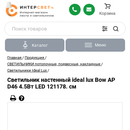
Корзина
Меню
Каталог
Главная
/
Продукция
/
СВЕТИЛЬНИКИ потолочные, подвесные, накладные
/
Светильники Ideal Lux
/
Светильник настенный ideal lux Bow AP
D46 4.5Вт LED 121178. см