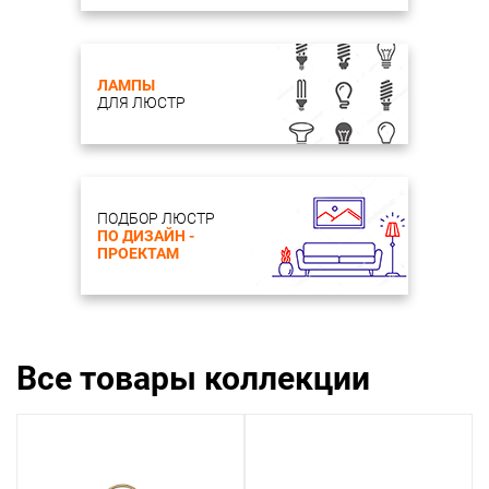
ЛАМПЫ
ДЛЯ ЛЮСТР
ПОДБОР ЛЮСТР
ПО ДИЗАЙН -
ПРОЕКТАМ
Все товары коллекции