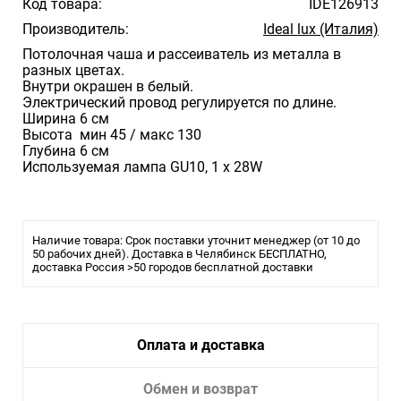
Код товара:
IDE126913
Производитель:
Ideal lux (Италия)
Потолочная чаша и рассеиватель из металла в
разных цветах.
Внутри окрашен в белый.
Электрический провод регулируется по длине.
Ширина 6 см
Высота мин 45 / макс 130
Глубина 6 см
Используемая лампа GU10, 1 x 28W
Наличие товара: Срок поставки уточнит менеджер (от 10 до
50 рабочих дней). Доставка в Челябинск БЕСПЛАТНО,
доставка Россия >50 городов бесплатной доставки
Оплата и доставка
Обмен и возврат