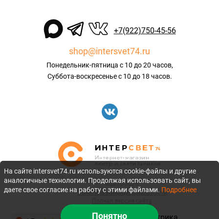
+7(922)750-45-56
shop@intersvet74.ru
Понедельник-пятница с 10 до 20 часов,
Суббота-воскресенье с 10 до 18 часов.
На сайте intersvet74.ru используются cookie-файлы и другие
аналогичные технологии. Продолжая использовать сайт, вы
©2010-2026
даете свое согласие на работу с этими файлами.
Подробнее
Политика конфиденциальности
Полная версия сайта
Понятно