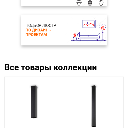
ПОДБОР ЛЮСТР
ПО ДИЗАЙН -
ПРОЕКТАМ
Все товары коллекции