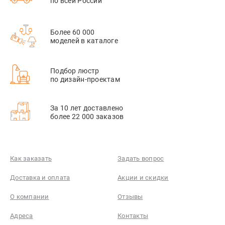
по всей России
Более 60 000
моделей в каталоге
Подбор люстр
по дизайн-проектам
За 10 лет доставлено
более 22 000 заказов
Как заказать
Задать вопрос
Доставка и оплата
Акции и скидки
О компании
Отзывы
Адреса
Контакты