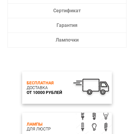
Сертификат
Гарантия
Лампочки
БЕСПЛАТНАЯ
ДОСТАВКА
ОТ 10000 РУБЛЕЙ
ЛАМПЫ
ДЛЯ ЛЮСТР