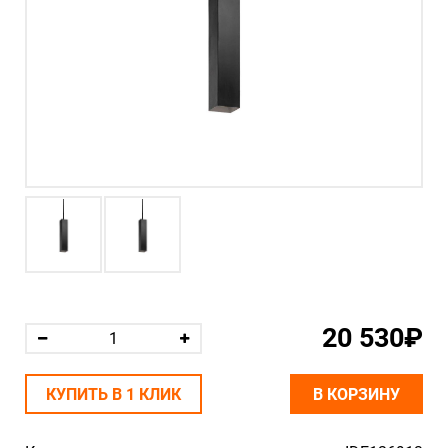
20 530₽
КУПИТЬ В 1 КЛИК
В КОРЗИНУ