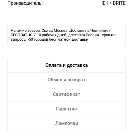
Производитель:
IEK / BRITE
Наличие товара: Склад Москва. Доставка в Челябинск
БЕСПЛАТНО 7-10 рабочих дней, доставка Россия - срок по
запросу, >50 городов бесплатной доставки
Оплата и доставка
Обмен и возврат
Сертификат
Гарантия
Лампочки