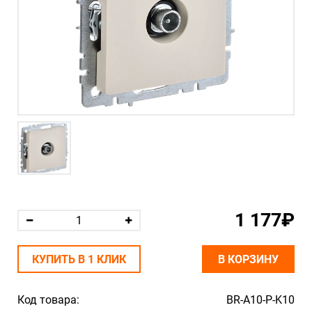
1 177₽
КУПИТЬ В 1 КЛИК
В КОРЗИНУ
Код товара:
BR-A10-P-K10