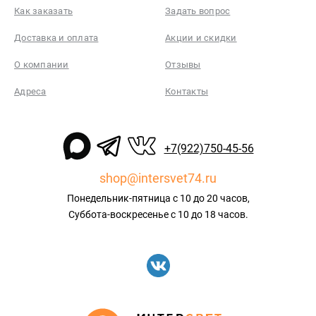
Как заказать
Задать вопрос
Доставка и оплата
Акции и скидки
О компании
Отзывы
Адреса
Контакты
+7(922)750-45-56
shop@intersvet74.ru
Понедельник-пятница с 10 до 20 часов,
Суббота-воскресенье с 10 до 18 часов.