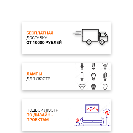
БЕСПЛАТНАЯ
ДОСТАВКА
ОТ 10000 РУБЛЕЙ
ЛАМПЫ
ДЛЯ ЛЮСТР
ПОДБОР ЛЮСТР
ПО ДИЗАЙН -
ПРОЕКТАМ