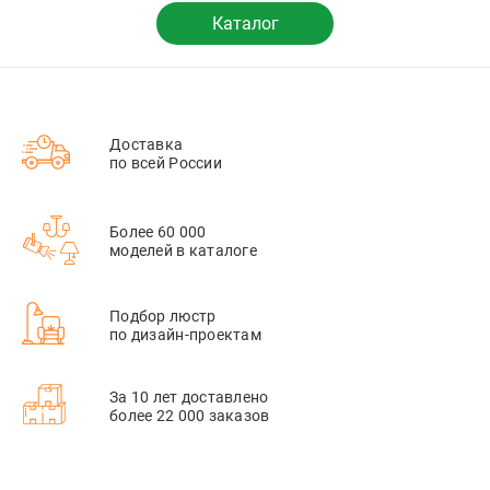
Каталог
Доставка
по всей России
Более 60 000
моделей в каталоге
Подбор люстр
по дизайн-проектам
За 10 лет доставлено
более 22 000 заказов