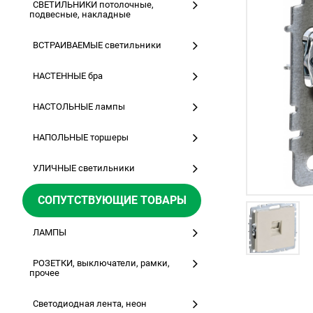
СВЕТИЛЬНИКИ потолочные,
подвесные, накладные
ВСТРАИВАЕМЫЕ светильники
НАСТЕННЫЕ бра
НАСТОЛЬНЫЕ лампы
НАПОЛЬНЫЕ торшеры
УЛИЧНЫЕ светильники
СОПУТСТВУЮЩИЕ ТОВАРЫ
ЛАМПЫ
РОЗЕТКИ, выключатели, рамки,
прочее
Светодиодная лента, неон