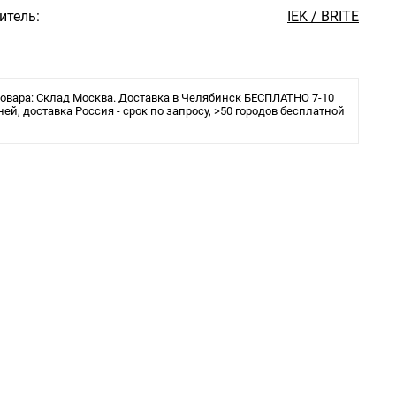
итель:
IEK / BRITE
овара: Склад Москва. Доставка в Челябинск БЕСПЛАТНО 7-10
ней, доставка Россия - срок по запросу, >50 городов бесплатной