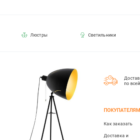
Люстры
Светильники
Достав
по все
ПОКУПАТЕЛЯ
Как заказать
Доставка и