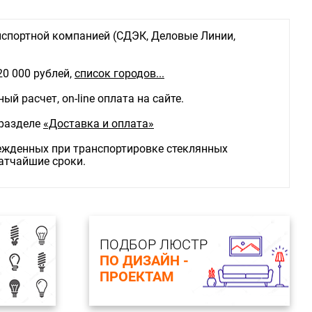
спортной компанией (СДЭК, Деловые Линии,
20 000 рублей,
список городов...
й расчет, on-line оплата на сайте.
 разделе
«Доставка и оплата»
режденных при транспортировке стеклянных
ратчайшие сроки.
ПОДБОР ЛЮСТР
ПО ДИЗАЙН -
ПРОЕКТАМ