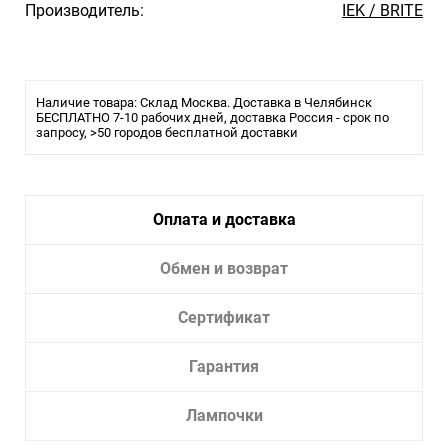
Производитель:
IEK / BRITE
Наличие товара: Склад Москва. Доставка в Челябинск
БЕСПЛАТНО 7-10 рабочих дней, доставка Россия - срок по
запросу, >50 городов бесплатной доставки
Оплата и доставка
Обмен и возврат
Сертификат
Гарантия
Лампочки