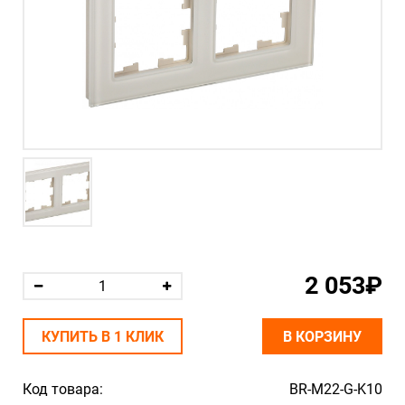
2 053₽
КУПИТЬ В 1 КЛИК
В КОРЗИНУ
Код товара:
BR-M22-G-K10