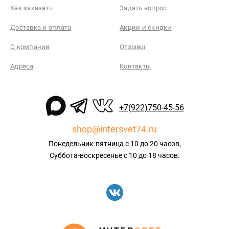
Как заказать
Задать вопрос
Доставка и оплата
Акции и скидки
О компании
Отзывы
Адреса
Контакты
+7(922)750-45-56
shop@intersvet74.ru
Понедельник-пятница с 10 до 20 часов,
Суббота-воскресенье с 10 до 18 часов.