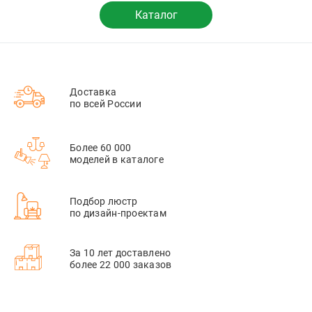
Каталог
Доставка
по всей России
Более 60 000
моделей в каталоге
Подбор люстр
по дизайн-проектам
За 10 лет доставлено
более 22 000 заказов