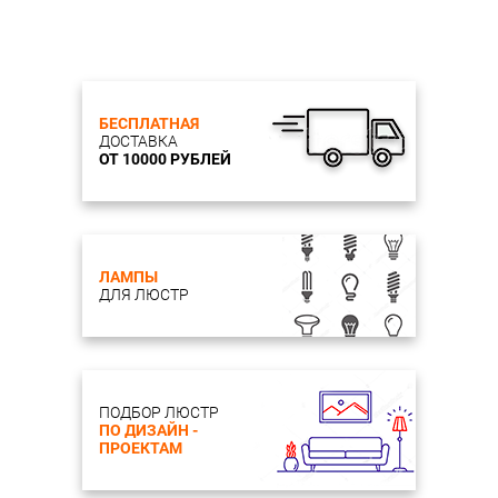
БЕСПЛАТНАЯ
ДОСТАВКА
ОТ 10000 РУБЛЕЙ
ЛАМПЫ
ДЛЯ ЛЮСТР
ПОДБОР ЛЮСТР
ПО ДИЗАЙН -
ПРОЕКТАМ