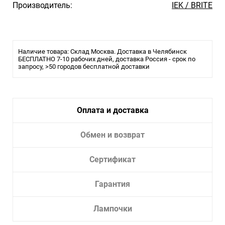
Производитель:
IEK / BRITE
Наличие товара: Склад Москва. Доставка в Челябинск
БЕСПЛАТНО 7-10 рабочих дней, доставка Россия - срок по
запросу, >50 городов бесплатной доставки
Оплата и доставка
Обмен и возврат
Сертификат
Гарантия
Лампочки