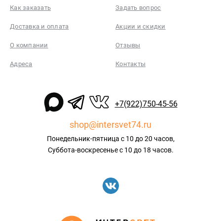
Как заказать
Задать вопрос
Доставка и оплата
Акции и скидки
О компании
Отзывы
Адреса
Контакты
+7(922)750-45-56
shop@intersvet74.ru
Понедельник-пятница с 10 до 20 часов,
Суббота-воскресенье с 10 до 18 часов.