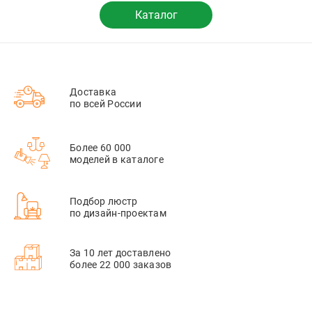
Каталог
Доставка
по всей России
Более 60 000
моделей в каталоге
Подбор люстр
по дизайн-проектам
За 10 лет доставлено
более 22 000 заказов