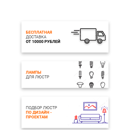
БЕСПЛАТНАЯ
ДОСТАВКА
ОТ 10000 РУБЛЕЙ
ЛАМПЫ
ДЛЯ ЛЮСТР
ПОДБОР ЛЮСТР
ПО ДИЗАЙН -
ПРОЕКТАМ