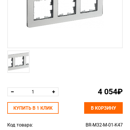
4 054₽
КУПИТЬ В 1 КЛИК
В КОРЗИНУ
Код товара:
BR-M32-M-01-K47