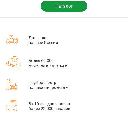
Каталог
Доставка
по всей России
Более 60 000
моделей в каталоге
Подбор люстр
по дизайн-проектам
За 10 лет доставлено
более 22 000 заказов