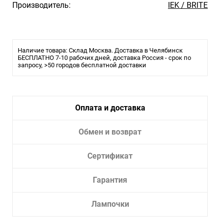
Производитель:
IEK / BRITE
Наличие товара: Склад Москва. Доставка в Челябинск
БЕСПЛАТНО 7-10 рабочих дней, доставка Россия - срок по
запросу, >50 городов бесплатной доставки
Оплата и доставка
Обмен и возврат
Сертификат
Гарантия
Лампочки