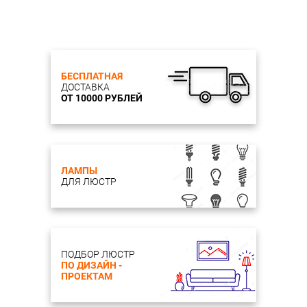
БЕСПЛАТНАЯ
ДОСТАВКА
ОТ 10000 РУБЛЕЙ
ЛАМПЫ
ДЛЯ ЛЮСТР
ПОДБОР ЛЮСТР
ПО ДИЗАЙН -
ПРОЕКТАМ