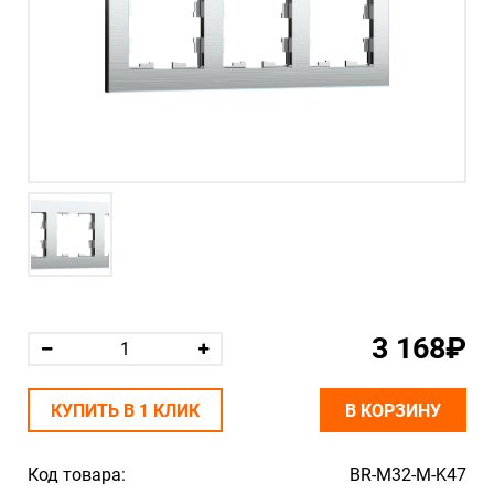
3 168₽
КУПИТЬ В 1 КЛИК
В КОРЗИНУ
Код товара:
BR-M32-M-K47