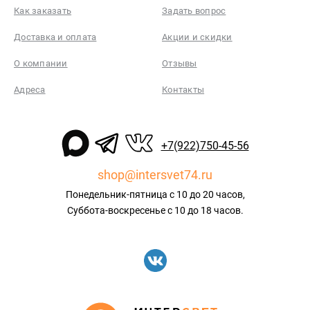
Как заказать
Задать вопрос
Доставка и оплата
Акции и скидки
О компании
Отзывы
Адреса
Контакты
+7(922)750-45-56
shop@intersvet74.ru
Понедельник-пятница с 10 до 20 часов,
Суббота-воскресенье с 10 до 18 часов.