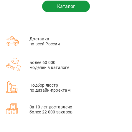
Каталог
Доставка
по всей России
Более 60 000
моделей в каталоге
Подбор люстр
по дизайн-проектам
За 10 лет доставлено
более 22 000 заказов