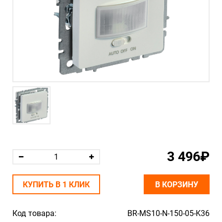
3 496₽
КУПИТЬ В 1 КЛИК
В КОРЗИНУ
Код товара:
BR-MS10-N-150-05-K36