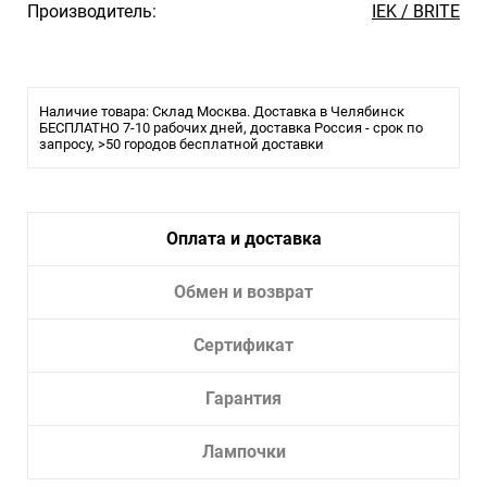
Производитель:
IEK / BRITE
Наличие товара: Склад Москва. Доставка в Челябинск
БЕСПЛАТНО 7-10 рабочих дней, доставка Россия - срок по
запросу, >50 городов бесплатной доставки
Оплата и доставка
Обмен и возврат
Сертификат
Гарантия
Лампочки