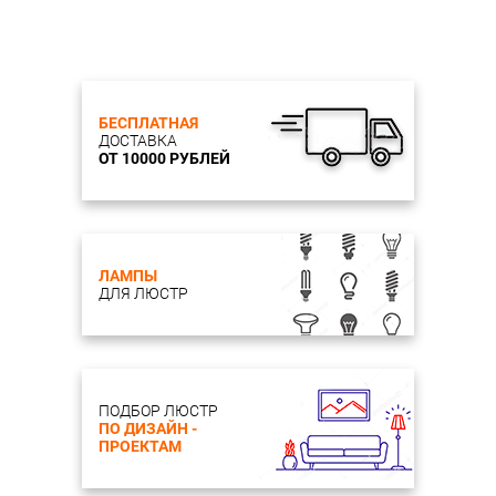
БЕСПЛАТНАЯ
ДОСТАВКА
ОТ 10000 РУБЛЕЙ
ЛАМПЫ
ДЛЯ ЛЮСТР
ПОДБОР ЛЮСТР
ПО ДИЗАЙН -
ПРОЕКТАМ