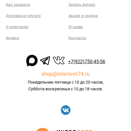
Как заказать
Задать вопрос
Доставка и оплата
Акции и скидки
О компании
Отзывы
Адреса
Контакты
+7(922)750-45-56
shop@intersvet74.ru
Понедельник-пятница с 10 до 20 часов,
Суббота-воскресенье с 10 до 18 часов.