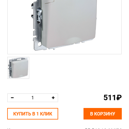
511₽
КУПИТЬ В 1 КЛИК
В КОРЗИНУ