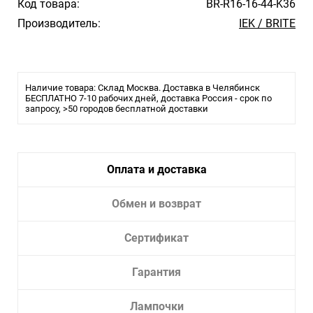
Код товара:
BR-R16-16-44-K36
Производитель:
IEK / BRITE
Наличие товара: Склад Москва. Доставка в Челябинск
БЕСПЛАТНО 7-10 рабочих дней, доставка Россия - срок по
запросу, >50 городов бесплатной доставки
Оплата и доставка
Обмен и возврат
Сертификат
Гарантия
Лампочки