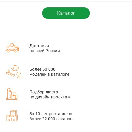
жемчуг
Каталог
Доставка
по всей России
Более 60 000
моделей в каталоге
Подбор люстр
по дизайн-проектам
За 10 лет доставлено
более 22 000 заказов