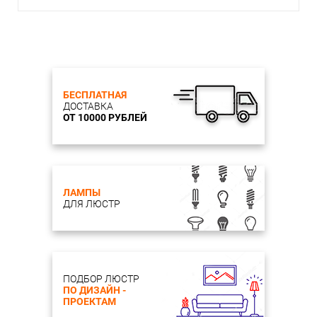
БЕСПЛАТНАЯ
ДОСТАВКА
ОТ 10000 РУБЛЕЙ
ЛАМПЫ
ДЛЯ ЛЮСТР
ПОДБОР ЛЮСТР
ПО ДИЗАЙН -
ПРОЕКТАМ