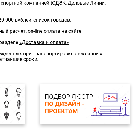
спортной компанией (СДЭК, Деловые Линии,
20 000 рублей,
список городов...
й расчет, on-line оплата на сайте.
 разделе
«Доставка и оплата»
режденных при транспортировке стеклянных
ратчайшие сроки.
ПОДБОР ЛЮСТР
ПО ДИЗАЙН -
ПРОЕКТАМ