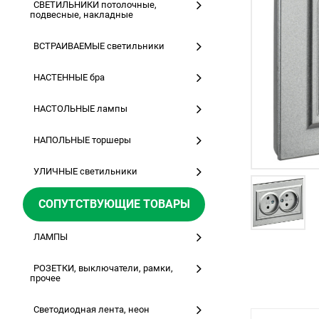
СВЕТИЛЬНИКИ потолочные,
подвесные, накладные
ВСТРАИВАЕМЫЕ светильники
НАСТЕННЫЕ бра
НАСТОЛЬНЫЕ лампы
НАПОЛЬНЫЕ торшеры
УЛИЧНЫЕ светильники
СОПУТСТВУЮЩИЕ ТОВАРЫ
ЛАМПЫ
РОЗЕТКИ, выключатели, рамки,
прочее
Светодиодная лента, неон