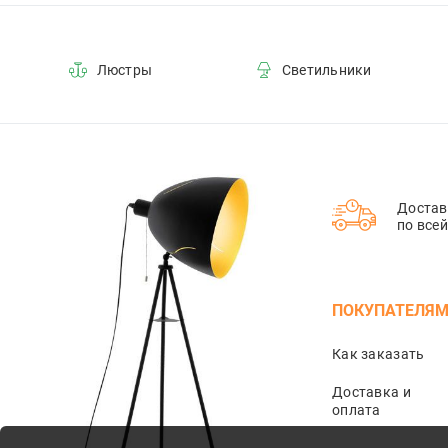
Люстры
Светильники
Достав
по все
ПОКУПАТЕЛЯ
Как заказать
Доставка и
оплата