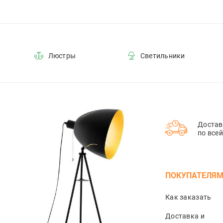
Люстры
Светильники
Достав
по все
ПОКУПАТЕЛЯ
Как заказать
Доставка и