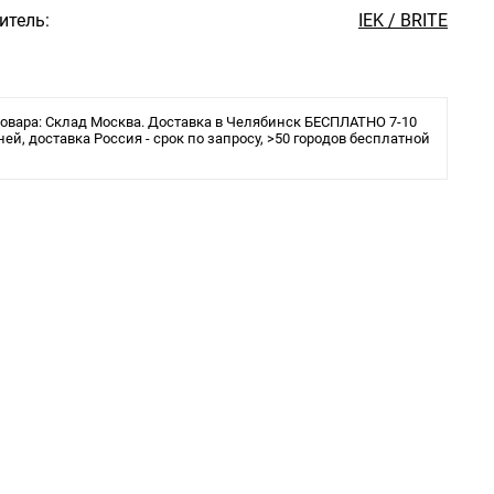
итель:
IEK / BRITE
овара: Склад Москва. Доставка в Челябинск БЕСПЛАТНО 7-10
ней, доставка Россия - срок по запросу, >50 городов бесплатной