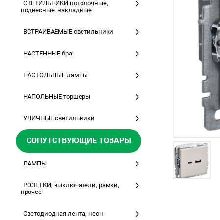
СВЕТИЛЬНИКИ потолочные,
подвесные, накладные
ВСТРАИВАЕМЫЕ светильники
НАСТЕННЫЕ бра
НАСТОЛЬНЫЕ лампы
НАПОЛЬНЫЕ торшеры
УЛИЧНЫЕ светильники
СОПУТСТВУЮЩИЕ ТОВАРЫ
ЛАМПЫ
РОЗЕТКИ, выключатели, рамки,
прочее
Светодиодная лента, неон