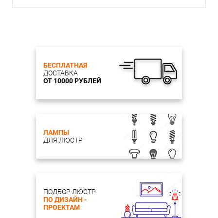
БЕСПЛАТНАЯ
ДОСТАВКА
ОТ 10000 РУБЛЕЙ
ЛАМПЫ
ДЛЯ ЛЮСТР
ПОДБОР ЛЮСТР
ПО ДИЗАЙН -
ПРОЕКТАМ