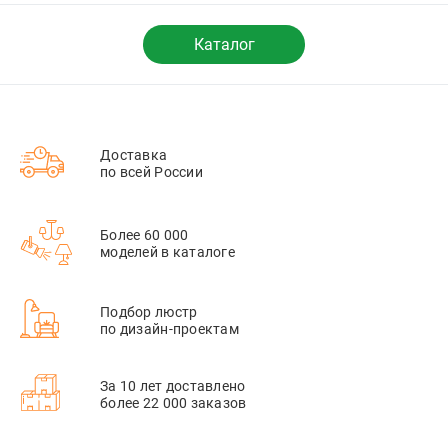
Каталог
Доставка
по всей России
Более 60 000
моделей в каталоге
Подбор люстр
по дизайн-проектам
За 10 лет доставлено
более 22 000 заказов