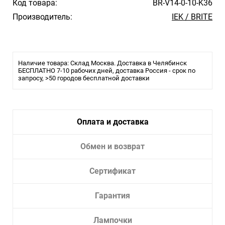
Код товара:
BR-V14-0-10-K36
Производитель:
IEK / BRITE
Наличие товара: Склад Москва. Доставка в Челябинск
БЕСПЛАТНО 7-10 рабочих дней, доставка Россия - срок по
запросу, >50 городов бесплатной доставки
Оплата и доставка
Обмен и возврат
Сертификат
Гарантия
Лампочки