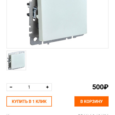
500₽
КУПИТЬ В 1 КЛИК
В КОРЗИНУ