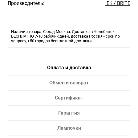
Производитель:
IEK / BRITE
Наличие товара: Склад Москва. Доставка в Челябинск
БЕСПЛАТНО 7-10 рабочих дней, доставка Россия - срок по
запросу, >50 городов бесплатной доставки
Оплата и доставка
Обмен и возврат
Сертификат
Гарантия
Лампочки