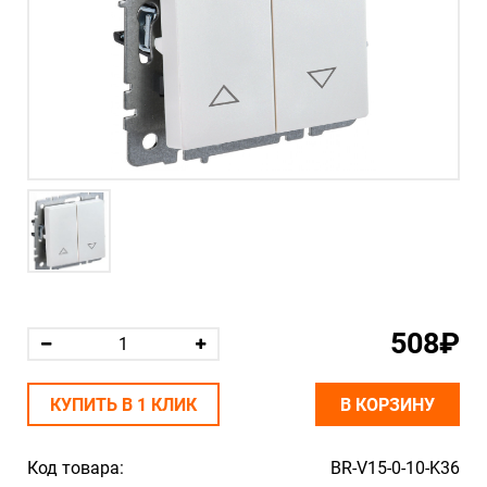
508₽
КУПИТЬ В 1 КЛИК
В КОРЗИНУ
Код товара:
BR-V15-0-10-K36