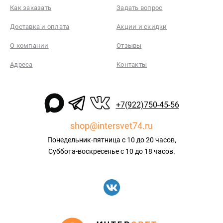
Как заказать
Задать вопрос
Доставка и оплата
Акции и скидки
О компании
Отзывы
Адреса
Контакты
+7(922)750-45-56
shop@intersvet74.ru
Понедельник-пятница с 10 до 20 часов,
Суббота-воскресенье с 10 до 18 часов.