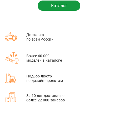
Каталог
Доставка
по всей России
Более 60 000
моделей в каталоге
Подбор люстр
по дизайн-проектам
За 10 лет доставлено
более 22 000 заказов