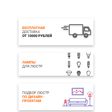
БЕСПЛАТНАЯ
ДОСТАВКА
ОТ 10000 РУБЛЕЙ
ЛАМПЫ
ДЛЯ ЛЮСТР
ПОДБОР ЛЮСТР
ПО ДИЗАЙН -
ПРОЕКТАМ