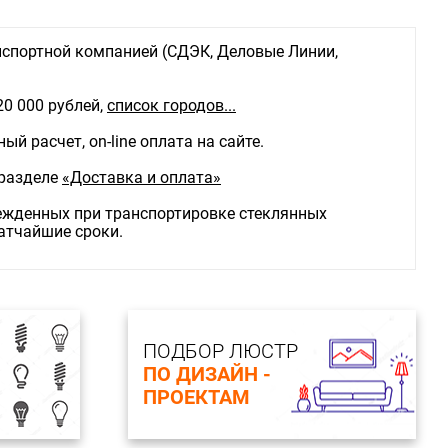
спортной компанией (СДЭК, Деловые Линии,
20 000 рублей,
список городов...
й расчет, on-line оплата на сайте.
 разделе
«Доставка и оплата»
режденных при транспортировке стеклянных
ратчайшие сроки.
ПОДБОР ЛЮСТР
ПО ДИЗАЙН -
ПРОЕКТАМ