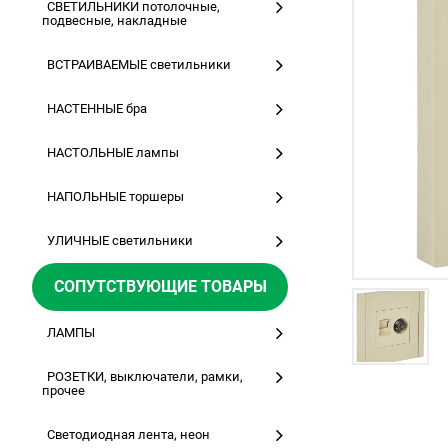
СВЕТИЛЬНИКИ потолочные,
подвесные, накладные
ВСТРАИВАЕМЫЕ светильники
НАСТЕННЫЕ бра
НАСТОЛЬНЫЕ лампы
НАПОЛЬНЫЕ торшеры
УЛИЧНЫЕ светильники
СОПУТСТВУЮЩИЕ ТОВАРЫ
ЛАМПЫ
РОЗЕТКИ, выключатели, рамки,
прочее
Светодиодная лента, неон