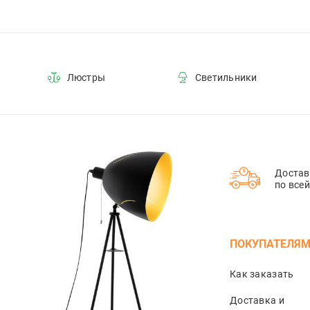
Люстры
Светильники
Достав
по все
ПОКУПАТЕЛЯ
Как заказать
Доставка и