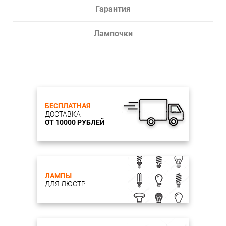
Гарантия
Лампочки
БЕСПЛАТНАЯ
ДОСТАВКА
ОТ 10000 РУБЛЕЙ
ЛАМПЫ
ДЛЯ ЛЮСТР