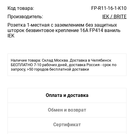
Код товара:
FP-R11-16-1-K10
Производитель:
IEK / BRITE
Розетка 1-местная с заземлением без защитных
шторок безвинтовое крепление 16А FP414 ваниль
IEK
Наличие товара: Склад Москва. Доставка в Челябинск
БЕСПЛАТНО 7-10 рабочих дней, доставка Россия - срок по
запросу, >50 городов бесплатной доставки
Оплата и доставка
Обмен и возврат
Сертификат