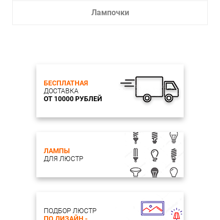
Лампочки
БЕСПЛАТНАЯ
ДОСТАВКА
ОТ 10000 РУБЛЕЙ
ЛАМПЫ
ДЛЯ ЛЮСТР
ПОДБОР ЛЮСТР
ПО ДИЗАЙН -