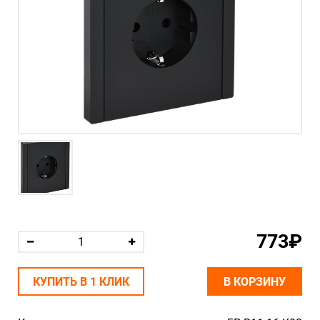
773₽
КУПИТЬ В 1 КЛИК
В КОРЗИНУ