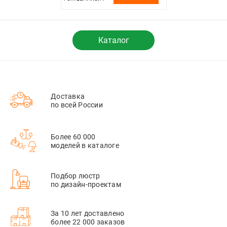
R11-16-K02
Каталог
Доставка
по всей России
Более 60 000
моделей в каталоге
Подбор люстр
по дизайн-проектам
За 10 лет доставлено
более 22 000 заказов