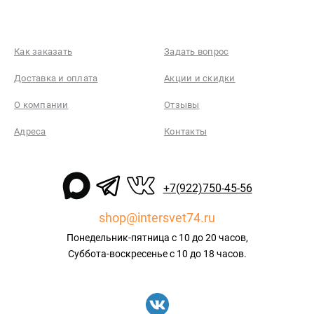
Как заказать
Задать вопрос
Доставка и оплата
Акции и скидки
О компании
Отзывы
Адреса
Контакты
+7(922)750-45-56
shop@intersvet74.ru
Понедельник-пятница с 10 до 20 часов,
Суббота-воскресенье с 10 до 18 часов.