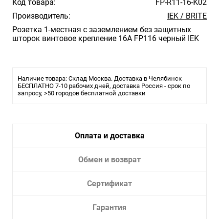
Код товара:
FP-R11-16-K02
Производитель:
IEK / BRITE
Розетка 1-местная с заземлением без защитных
шторок винтовое крепление 16А FP116 черный IEK
Наличие товара: Склад Москва. Доставка в Челябинск
БЕСПЛАТНО 7-10 рабочих дней, доставка Россия - срок по
запросу, >50 городов бесплатной доставки
Оплата и доставка
Обмен и возврат
Сертификат
Гарантия