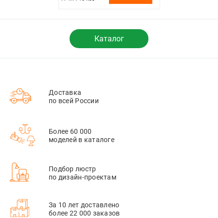
Каталог
Доставка
по всей России
Более 60 000
моделей в каталоге
Подбор люстр
по дизайн-проектам
За 10 лет доставлено
более 22 000 заказов