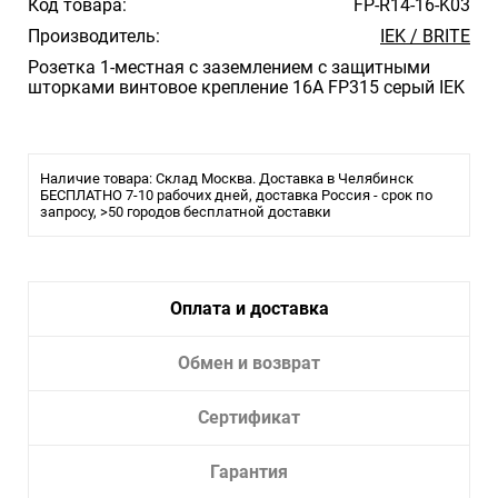
Код товара:
FP-R14-16-K03
Производитель:
IEK / BRITE
Розетка 1-местная с заземлением с защитными
шторками винтовое крепление 16А FP315 серый IEK
Наличие товара: Склад Москва. Доставка в Челябинск
БЕСПЛАТНО 7-10 рабочих дней, доставка Россия - срок по
запросу, >50 городов бесплатной доставки
Оплата и доставка
Обмен и возврат
Сертификат
Гарантия