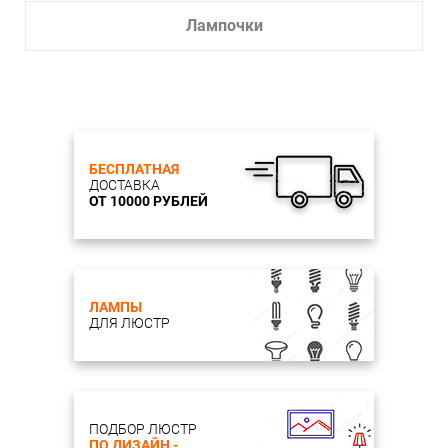
Лампочки
БЕСПЛАТНАЯ
ДОСТАВКА
ОТ 10000 РУБЛЕЙ
ЛАМПЫ
ДЛЯ ЛЮСТР
ПОДБОР ЛЮСТР
ПО ДИЗАЙН -