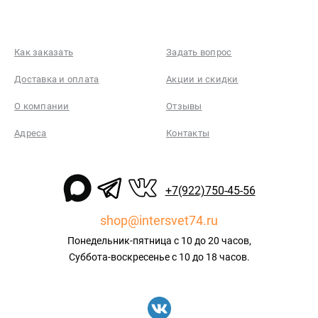
Как заказать
Задать вопрос
Доставка и оплата
Акции и скидки
О компании
Отзывы
Адреса
Контакты
+7(922)750-45-56
shop@intersvet74.ru
Понедельник-пятница с 10 до 20 часов,
Суббота-воскресенье с 10 до 18 часов.