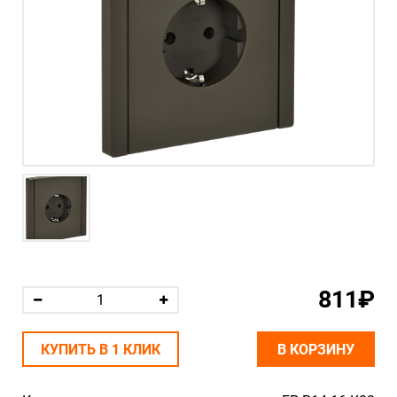
811₽
КУПИТЬ В 1 КЛИК
В КОРЗИНУ