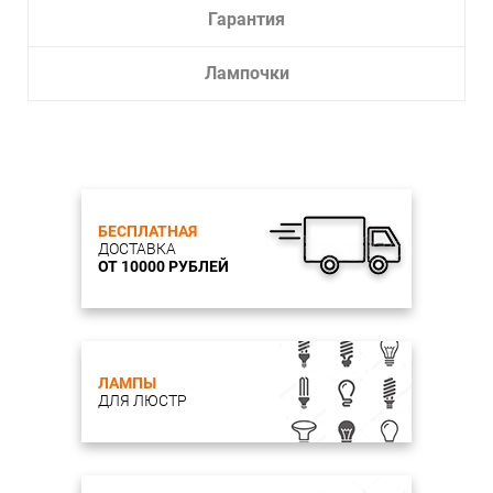
Гарантия
Лампочки
БЕСПЛАТНАЯ
ДОСТАВКА
ОТ 10000 РУБЛЕЙ
ЛАМПЫ
ДЛЯ ЛЮСТР