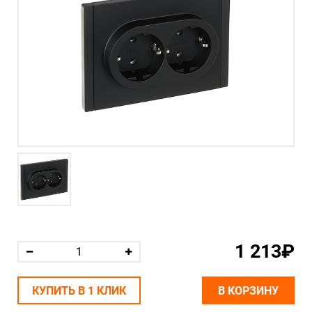
1 213₽
КУПИТЬ В 1 КЛИК
В КОРЗИНУ