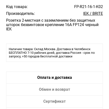
Код товара:
FP-R21-16-1-K02
Производитель:
IEK / BRITE
Розетка 2-местная с заземлением без защитных
шторок безвинтовое крепление 16А FP124 черный
IEK
Наличие товара: Склад Москва. Доставка в Челябинск
БЕСПЛАТНО 7-10 рабочих дней, доставка Россия - срок по
запросу, >50 городов бесплатной доставки
Оплата и доставка
Обмен и возврат
Сертификат