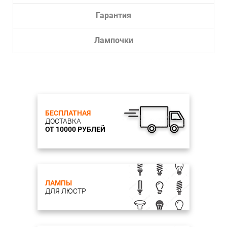
Гарантия
Лампочки
БЕСПЛАТНАЯ
ДОСТАВКА
ОТ 10000 РУБЛЕЙ
ЛАМПЫ
ДЛЯ ЛЮСТР