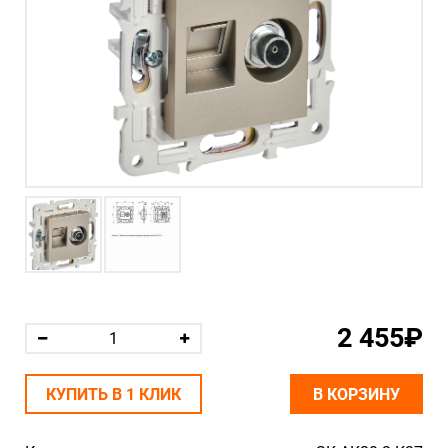
2 455₽
КУПИТЬ В 1 КЛИК
В КОРЗИНУ