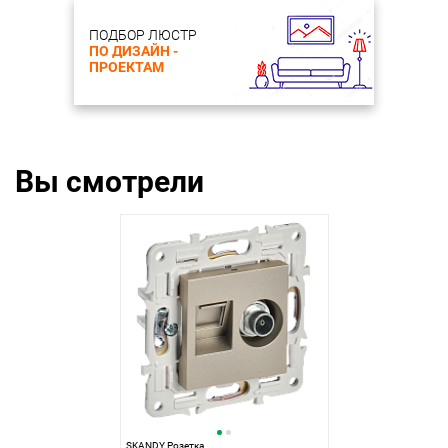
ПОДБОР ЛЮСТР
ПО ДИЗАЙН -
ПРОЕКТАМ
Вы смотрели
SKANDY Розетка