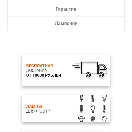
Гарантия
Лампочки
БЕСПЛАТНАЯ
ДОСТАВКА
ОТ 10000 РУБЛЕЙ
ЛАМПЫ
ДЛЯ ЛЮСТР