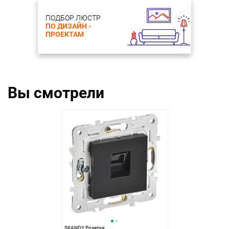
ПОДБОР ЛЮСТР
ПО ДИЗАЙН -
ПРОЕКТАМ
Вы смотрели
SKANDY Розетка