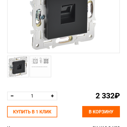
2 332₽
КУПИТЬ В 1 КЛИК
В КОРЗИНУ