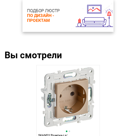
ПОДБОР ЛЮСТР
ПО ДИЗАЙН -
ПРОЕКТАМ
Вы смотрели
SKANDY Розетка с з/