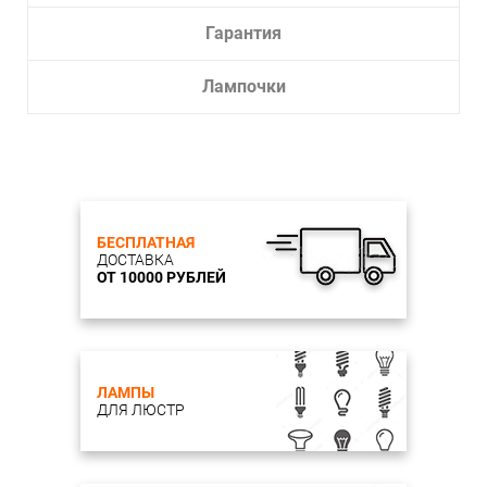
Гарантия
Лампочки
БЕСПЛАТНАЯ
ДОСТАВКА
ОТ 10000 РУБЛЕЙ
ЛАМПЫ
ДЛЯ ЛЮСТР