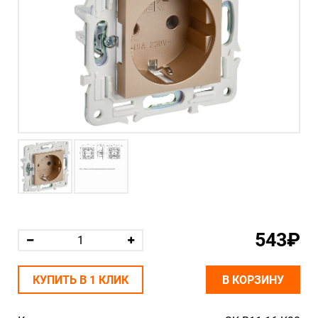
543₽
КУПИТЬ В 1 КЛИК
В КОРЗИНУ