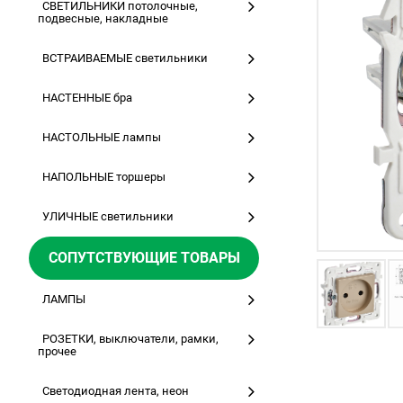
СВЕТИЛЬНИКИ потолочные,
подвесные, накладные
ВСТРАИВАЕМЫЕ светильники
НАСТЕННЫЕ бра
НАСТОЛЬНЫЕ лампы
НАПОЛЬНЫЕ торшеры
УЛИЧНЫЕ светильники
СОПУТСТВУЮЩИЕ ТОВАРЫ
ЛАМПЫ
РОЗЕТКИ, выключатели, рамки,
прочее
Светодиодная лента, неон