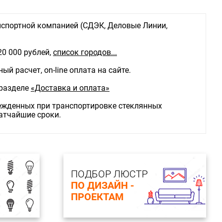
спортной компанией (СДЭК, Деловые Линии,
20 000 рублей,
список городов...
й расчет, on-line оплата на сайте.
 разделе
«Доставка и оплата»
режденных при транспортировке стеклянных
ратчайшие сроки.
ПОДБОР ЛЮСТР
ПО ДИЗАЙН -
ПРОЕКТАМ