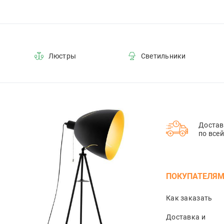
Люстры
Светильники
Достав
по все
ПОКУПАТЕЛЯ
Как заказать
Доставка и