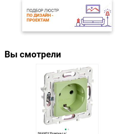
ПОДБОР ЛЮСТР
ПО ДИЗАЙН -
ПРОЕКТАМ
Вы смотрели
SKANDY Розетка с з/