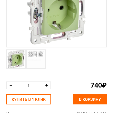
740₽
КУПИТЬ В 1 КЛИК
В КОРЗИНУ