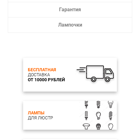
Гарантия
Лампочки
БЕСПЛАТНАЯ
ДОСТАВКА
ОТ 10000 РУБЛЕЙ
ЛАМПЫ
ДЛЯ ЛЮСТР