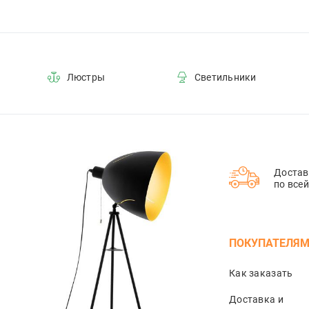
Люстры
Светильники
Достав
по все
ПОКУПАТЕЛЯ
Как заказать
Доставка и