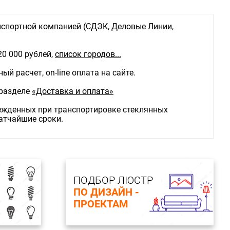
спортной компанией (СДЭК, Деловые Линии,
20 000 рублей,
список городов...
й расчет, on-line оплата на сайте.
 разделе
«Доставка и оплата»
режденных при транспортировке стеклянных
ратчайшие сроки.
ПОДБОР ЛЮСТР
ПО ДИЗАЙН -
ПРОЕКТАМ