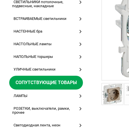
СВЕТИЛЬНИКИ потолочные,
подвесные, накладные
ВСТРАИВАЕМЫЕ светильники
НАСТЕННЫЕ бра
НАСТОЛЬНЫЕ лампы
НАПОЛЬНЫЕ торшеры
УЛИЧНЫЕ светильники
СОПУТСТВУЮЩИЕ ТОВАРЫ
ЛАМПЫ
РОЗЕТКИ, выключатели, рамки,
прочее
Светодиодная лента, неон