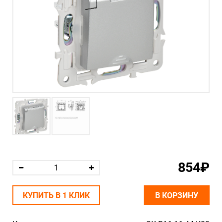
854₽
КУПИТЬ В 1 КЛИК
В КОРЗИНУ