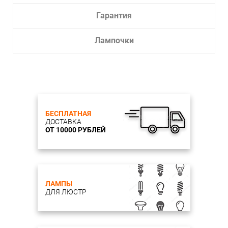
Гарантия
Лампочки
БЕСПЛАТНАЯ
ДОСТАВКА
ОТ 10000 РУБЛЕЙ
ЛАМПЫ
ДЛЯ ЛЮСТР