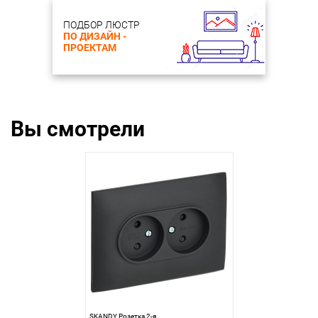
ПОДБОР ЛЮСТР
ПО ДИЗАЙН -
ПРОЕКТАМ
Вы смотрели
SKANDY Розетка 2-я