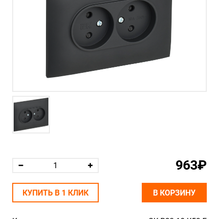
963₽
КУПИТЬ В 1 КЛИК
В КОРЗИНУ