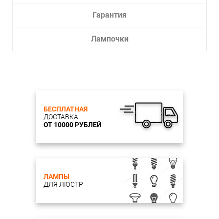
Гарантия
Лампочки
БЕСПЛАТНАЯ
ДОСТАВКА
ОТ 10000 РУБЛЕЙ
ЛАМПЫ
ДЛЯ ЛЮСТР