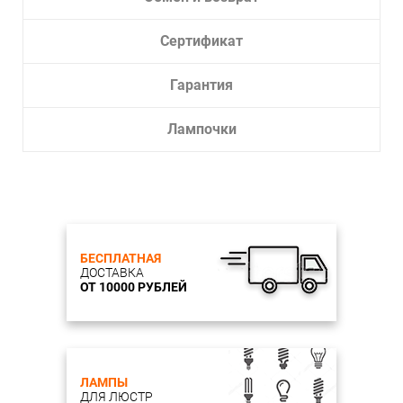
Сертификат
Гарантия
Лампочки
БЕСПЛАТНАЯ
ДОСТАВКА
ОТ 10000 РУБЛЕЙ
ЛАМПЫ
ДЛЯ ЛЮСТР