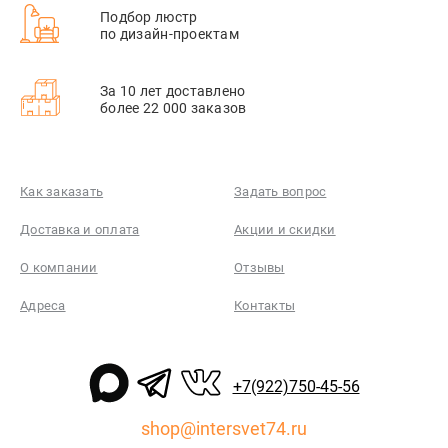
Подбор люстр
по дизайн-проектам
За 10 лет доставлено
более 22 000 заказов
Как заказать
Задать вопрос
Доставка и оплата
Акции и скидки
О компании
Отзывы
Адреса
Контакты
+7(922)750-45-56
shop@intersvet74.ru