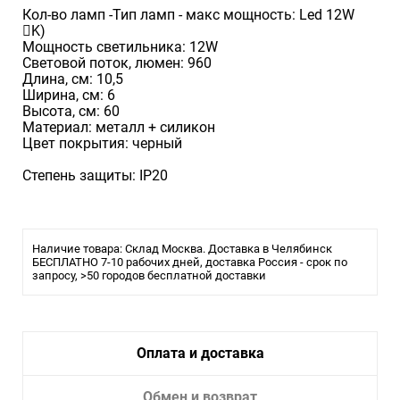
Кол-во ламп -Тип ламп - макс мощность: Led 12W
񢨠K)
Мощность светильника: 12W
Световой поток, люмен: 960
Длина, см: 10,5
Ширина, см: 6
Высота, см: 60
Mатериал: металл + силикон
Цвет покрытия: черный
Степень защиты: IP20
Наличие товара: Склад Москва. Доставка в Челябинск
БЕСПЛАТНО 7-10 рабочих дней, доставка Россия - срок по
запросу, >50 городов бесплатной доставки
Оплата и доставка
Обмен и возврат