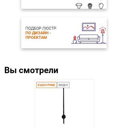
ПОДБОР ЛЮСТР
ПО ДИЗАЙН -
ПРОЕКТАМ
Вы смотрели
В ШОУ-РУМЕ
ВИДЕО