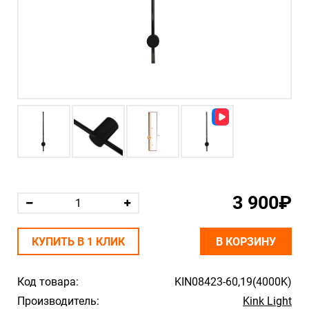
3 900₽
КУПИТЬ В 1 КЛИК
В КОРЗИНУ
Код товара:
KIN08423-60,19(4000K)
Производитель:
Kink Light