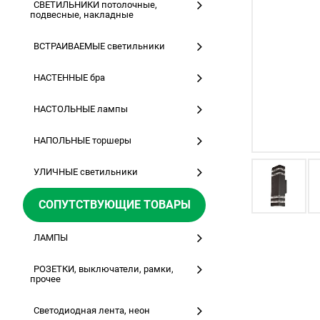
СВЕТИЛЬНИКИ потолочные,
подвесные, накладные
ВСТРАИВАЕМЫЕ светильники
НАСТЕННЫЕ бра
НАСТОЛЬНЫЕ лампы
НАПОЛЬНЫЕ торшеры
УЛИЧНЫЕ светильники
СОПУТСТВУЮЩИЕ ТОВАРЫ
ЛАМПЫ
РОЗЕТКИ, выключатели, рамки,
прочее
Светодиодная лента, неон