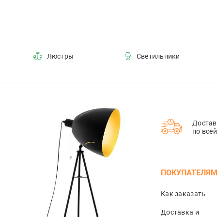
Люстры
Светильники
Достав
по все
ПОКУПАТЕЛЯ
Как заказать
Доставка и