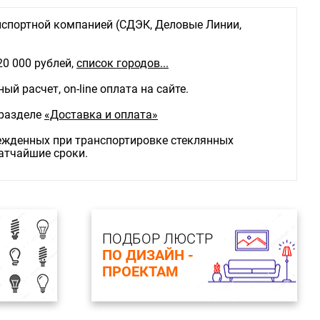
спортной компанией (СДЭК, Деловые Линии,
20 000 рублей,
список городов...
й расчет, on-line оплата на сайте.
 разделе
«Доставка и оплата»
режденных при транспортировке стеклянных
ратчайшие сроки.
ПОДБОР ЛЮСТР
ПО ДИЗАЙН -
ПРОЕКТАМ