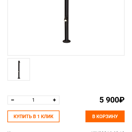
5 900₽
КУПИТЬ В 1 КЛИК
В КОРЗИНУ