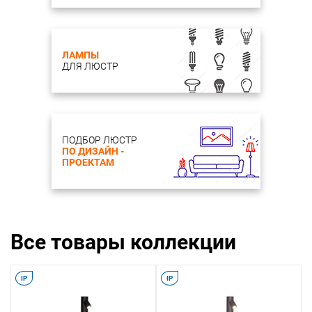
ЛАМПЫ
ДЛЯ ЛЮСТР
ПОДБОР ЛЮСТР
ПО ДИЗАЙН -
ПРОЕКТАМ
Все товары коллекции
IP
IP