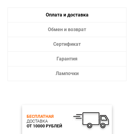
Оплата и доставка
Обмен и возврат
Сертификат
Гарантия
Лампочки
БЕСПЛАТНАЯ
ДОСТАВКА
ОТ 10000 РУБЛЕЙ