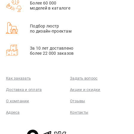
Более 60 000
моделей в каталоге
Подбор люстр
по дизайн-проектам
За 10 лет доставлено
более 22 000 заказов
Как заказать
Задать вопрос
Доставка и оплата
Акции и скидки
О компании
Отзывы
Адреса
Контакты