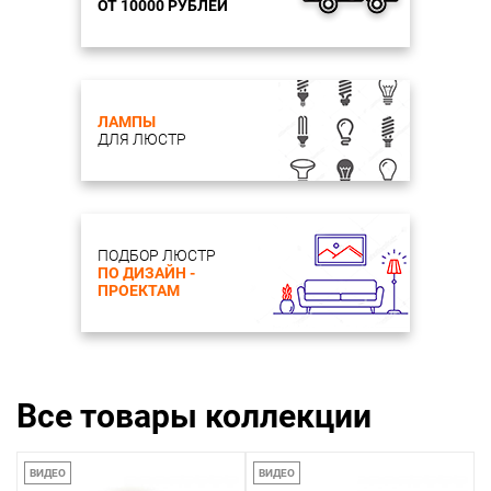
ОТ 10000 РУБЛЕЙ
ЛАМПЫ
ДЛЯ ЛЮСТР
ПОДБОР ЛЮСТР
ПО ДИЗАЙН -
ПРОЕКТАМ
Все товары коллекции
ВИДЕО
ВИДЕО