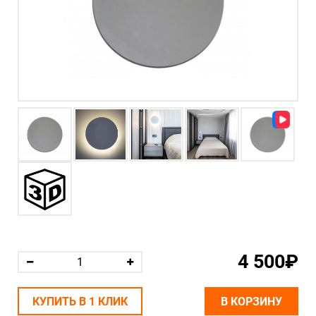
4 500₽
КУПИТЬ В 1 КЛИК
В КОРЗИНУ