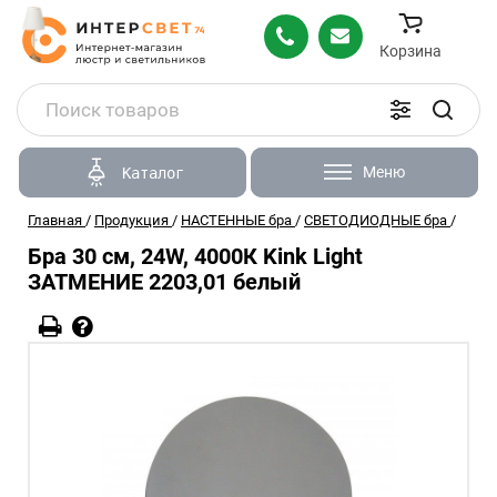
Корзина
Меню
Каталог
Главная
/
Продукция
/
НАСТЕННЫЕ бра
/
СВЕТОДИОДНЫЕ бра
/
Бра 30 см, 24W, 4000К Kink Light
ЗАТМЕНИЕ 2203,01 белый