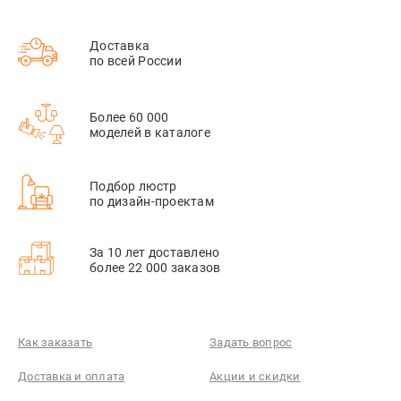
Доставка
по всей России
Более 60 000
моделей в каталоге
Подбор люстр
по дизайн-проектам
За 10 лет доставлено
более 22 000 заказов
Как заказать
Задать вопрос
Доставка и оплата
Акции и скидки