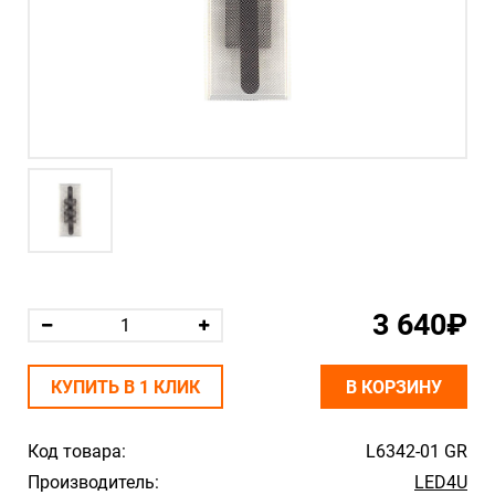
3 640₽
КУПИТЬ В 1 КЛИК
В КОРЗИНУ
Код товара:
L6342-01 GR
Производитель:
LED4U