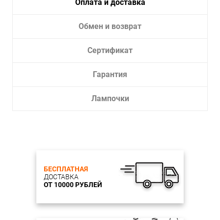
Оплата и доставка
Обмен и возврат
Сертификат
Гарантия
Лампочки
БЕСПЛАТНАЯ
ДОСТАВКА
ОТ 10000 РУБЛЕЙ