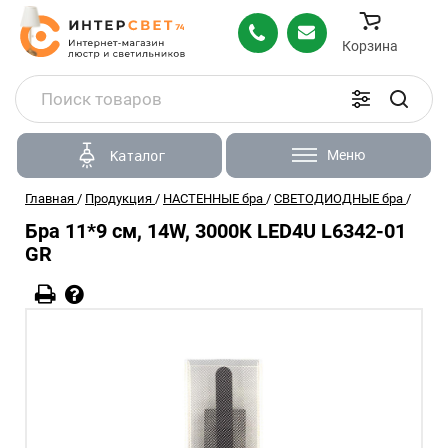
Корзина
Меню
Каталог
Главная
/
Продукция
/
НАСТЕННЫЕ бра
/
СВЕТОДИОДНЫЕ бра
/
Бра 11*9 см, 14W, 3000К LED4U L6342-01
GR