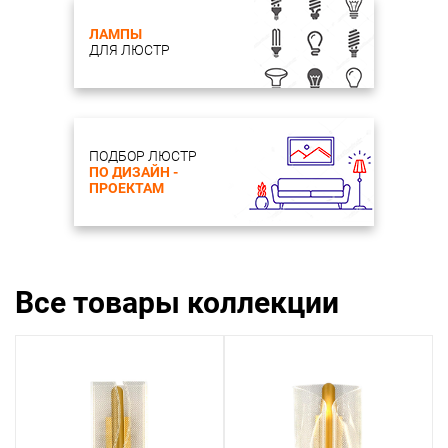
ЛАМПЫ
ДЛЯ ЛЮСТР
ПОДБОР ЛЮСТР
ПО ДИЗАЙН -
ПРОЕКТАМ
Все товары коллекции