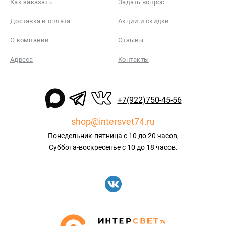
Как заказать
Задать вопрос
Доставка и оплата
Акции и скидки
О компании
Отзывы
Адреса
Контакты
+7(922)750-45-56
shop@intersvet74.ru
Понедельник-пятница с 10 до 20 часов,
Суббота-воскресенье с 10 до 18 часов.