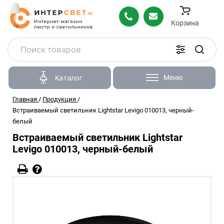
Корзина
Меню
Каталог
Главная
/
Продукция
/
Встраиваемый светильник Lightstar Levigo 010013, черный-
белый
Встраиваемый светильник Lightstar
Levigo 010013, черный-белый