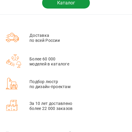
Каталог
Доставка
по всей России
Более 60 000
моделей в каталоге
Подбор люстр
по дизайн-проектам
За 10 лет доставлено
более 22 000 заказов