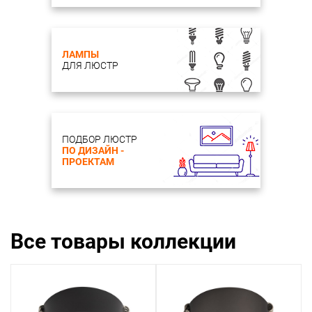
ЛАМПЫ
ДЛЯ ЛЮСТР
ПОДБОР ЛЮСТР
ПО ДИЗАЙН -
ПРОЕКТАМ
Все товары коллекции