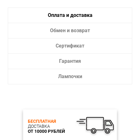
Диаметр врезного отверстия, см: 6,8
Оплата и доставка
Обмен и возврат
Сертификат
Гарантия
Лампочки
БЕСПЛАТНАЯ
ДОСТАВКА
ОТ 10000 РУБЛЕЙ