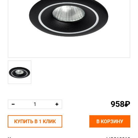
958₽
КУПИТЬ В 1 КЛИК
В КОРЗИНУ