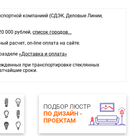
спортной компанией (СДЭК, Деловые Линии,
20 000 рублей,
список городов...
й расчет, on-line оплата на сайте.
 разделе
«Доставка и оплата»
режденных при транспортировке стеклянных
ратчайшие сроки.
ПОДБОР ЛЮСТР
ПО ДИЗАЙН -
ПРОЕКТАМ