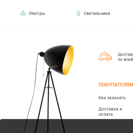
Люстры
Светильники
Достав
по все
ПОКУПАТЕЛЯ
Как заказать
Доставка и
оплата