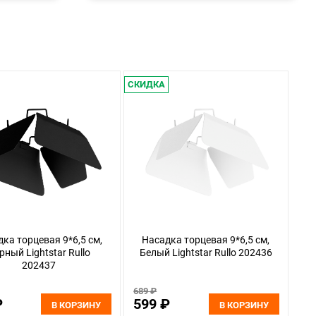
СКИДКА
ка торцевая 9*6,5 см,
Насадка торцевая 9*6,5 см,
рный Lightstar Rullo
Белый Lightstar Rullo 202436
202437
689 ₽
₽
599 ₽
В КОРЗИНУ
В КОРЗИНУ