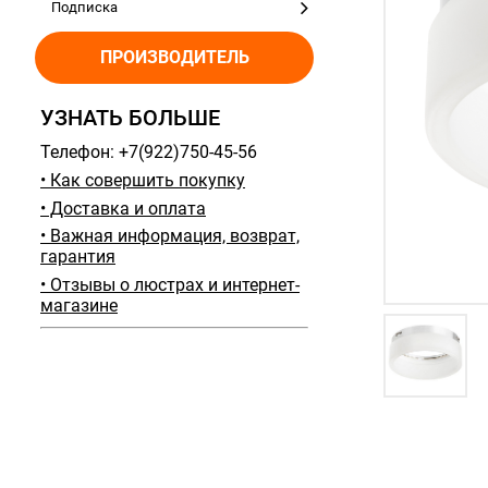
Подписка
ПРОИЗВОДИТЕЛЬ
УЗНАТЬ БОЛЬШЕ
Телефон: +7(922)750-45-56
• Как совершить покупку
• Доставка и оплата
• Важная информация, возврат,
гарантия
• Отзывы о люстрах и интернет-
магазине