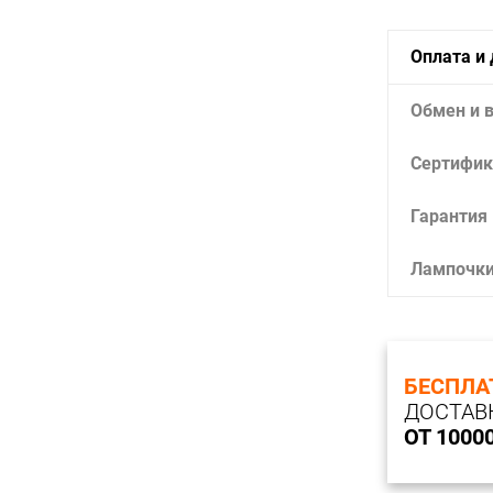
Оплата и
Обмен и 
Сертифик
Гарантия
Лампочк
БЕСПЛА
ДОСТАВ
ОТ 1000