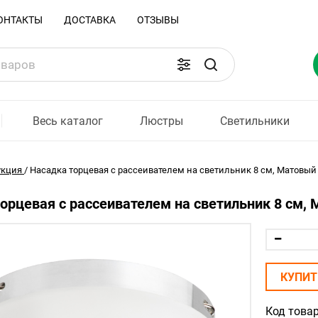
ОНТАКТЫ
ДОСТАВКА
ОТЗЫВЫ
Весь каталог
Люстры
Светильники
укция
/
Насадка торцевая с рассеивателем на светильник 8 см, Матовый Li
орцевая с рассеивателем на светильник 8 см, М
КУПИТ
Код товар