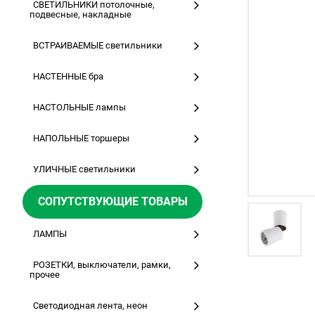
СВЕТИЛЬНИКИ потолочные,
подвесные, накладные
ВСТРАИВАЕМЫЕ светильники
НАСТЕННЫЕ бра
НАСТОЛЬНЫЕ лампы
НАПОЛЬНЫЕ торшеры
УЛИЧНЫЕ светильники
СОПУТСТВУЮЩИЕ ТОВАРЫ
ЛАМПЫ
РОЗЕТКИ, выключатели, рамки,
прочее
Светодиодная лента, неон