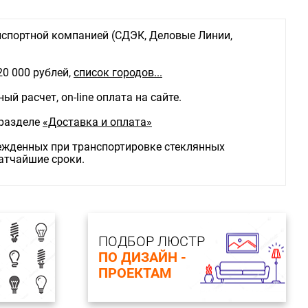
спортной компанией (СДЭК, Деловые Линии,
20 000 рублей,
список городов...
й расчет, on-line оплата на сайте.
 разделе
«Доставка и оплата»
режденных при транспортировке стеклянных
ратчайшие сроки.
ПОДБОР ЛЮСТР
ПО ДИЗАЙН -
ПРОЕКТАМ