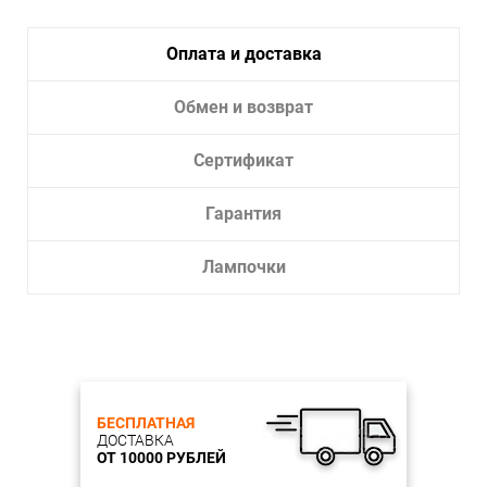
Оплата и доставка
Обмен и возврат
Сертификат
Гарантия
Лампочки
БЕСПЛАТНАЯ
ДОСТАВКА
ОТ 10000 РУБЛЕЙ