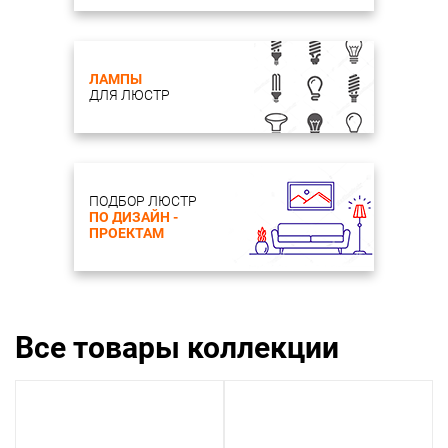
ЛАМПЫ
ДЛЯ ЛЮСТР
ПОДБОР ЛЮСТР
ПО ДИЗАЙН -
ПРОЕКТАМ
Все товары коллекции