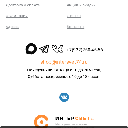
Доставка и оплата
Акции и скидки
О компании
Отзывы
Адреса
Контакты
+7(922)750-45-56
shop@intersvet74.ru
Понедельник-пятница с 10 до 20 часов,
Суббота-воскресенье с 10 до 18 часов.