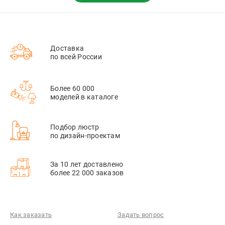
Доставка
по всей России
Более 60 000
моделей в каталоге
Подбор люстр
по дизайн-проектам
За 10 лет доставлено
более 22 000 заказов
Как заказать
Задать вопрос