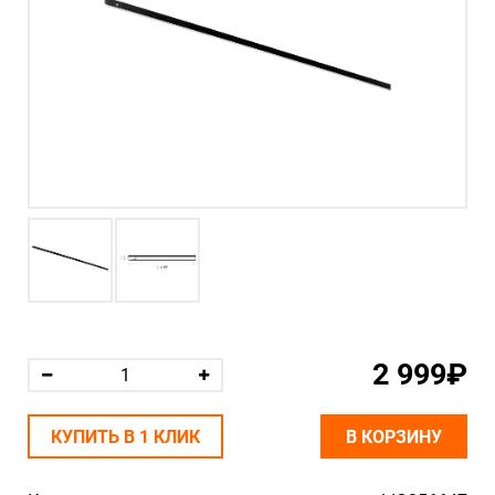
2 999₽
КУПИТЬ В 1 КЛИК
В КОРЗИНУ