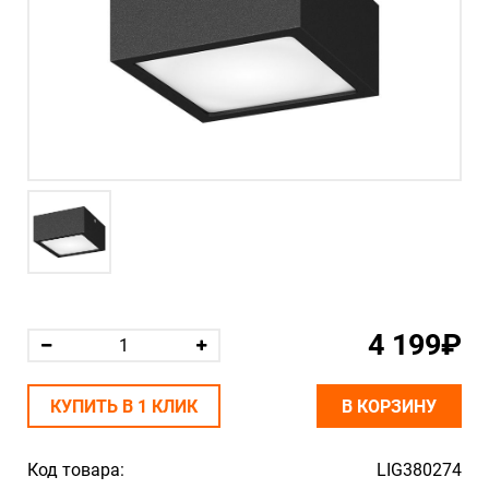
4 199₽
КУПИТЬ В 1 КЛИК
В КОРЗИНУ
Код товара:
LIG380274