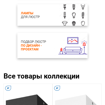
ЛАМПЫ
ДЛЯ ЛЮСТР
ПОДБОР ЛЮСТР
ПО ДИЗАЙН -
ПРОЕКТАМ
Все товары коллекции
IP
IP