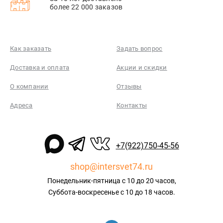
более 22 000 заказов
Как заказать
Задать вопрос
Доставка и оплата
Акции и скидки
О компании
Отзывы
Адреса
Контакты
+7(922)750-45-56
shop@intersvet74.ru
Понедельник-пятница с 10 до 20 часов,
Суббота-воскресенье с 10 до 18 часов.