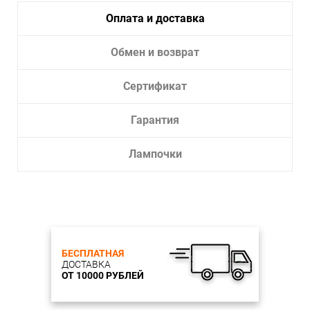
Лампочки в комплекте:
Да
Оплата и доставка
Тип светильника:
Для улицы
Обмен и возврат
Сертификат
Гарантия
Лампочки
БЕСПЛАТНАЯ
ДОСТАВКА
ОТ 10000 РУБЛЕЙ