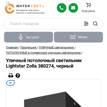
Корзина
Меню
Каталог
Главная
/
Продукция
/
УЛИЧНЫЕ светильники
/
ПОТОЛОЧНЫЕ и подвесные уличные светильники
/
Уличный потолочный светильник
Lightstar Zolla 380274, черный
IP